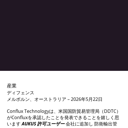
ディフェンス
産業
ディフェンス
AUKUS 許可ユーザー